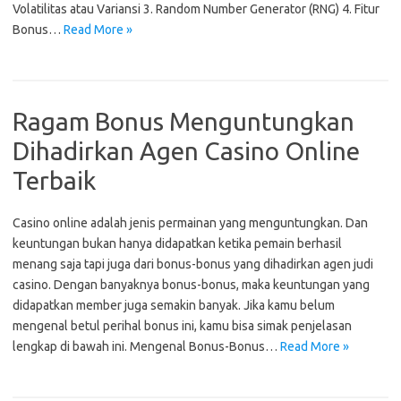
Volatilitas atau Variansi 3. Random Number Generator (RNG) 4. Fitur
Bonus…
Read More »
Ragam Bonus Menguntungkan
Dihadirkan Agen Casino Online
Terbaik
Casino online adalah jenis permainan yang menguntungkan. Dan
keuntungan bukan hanya didapatkan ketika pemain berhasil
menang saja tapi juga dari bonus-bonus yang dihadirkan agen judi
casino. Dengan banyaknya bonus-bonus, maka keuntungan yang
didapatkan member juga semakin banyak. Jika kamu belum
mengenal betul perihal bonus ini, kamu bisa simak penjelasan
lengkap di bawah ini. Mengenal Bonus-Bonus…
Read More »