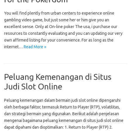
You will find plently from urban centers to experience online
gambling video game, but just some her or him give you an
excellent sense. Only at On-line poker The usa, i purchase our
resources to constantly evaluating and you can updating our very
own affirmed listing for your convenience. For as long as the
internet…
Read More »
Peluang Kemenangan di Situs
Judi Slot Online
Peluang kemenangan dalam bermain judi slot online dipengaruhi
oleh berbagai faktor, termasuk Return to Player (RTP), volatilitas,
dan strategi bermain yang digunakan. Berikut adalah penjelasan
mengenai bagaimana peluang kemenangan di situs judi slot online
dapat dipahami dan dioptimalkan: 1. Return to Player (RTP) 2.