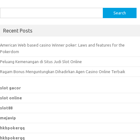
S
e
a
Recent Posts
r
c
American Web based casino Winner poker: Laws and features for the
h
Pokerdom
f
Peluang Kemenangan di Situs Judi Slot Online
o
r
Ragam Bonus Menguntungkan Dihadirkan Agen Casino Online Terbaik
:
slot gacor
slot online
slot88
mejavip
hkbpokerqq
hkbpokerqq