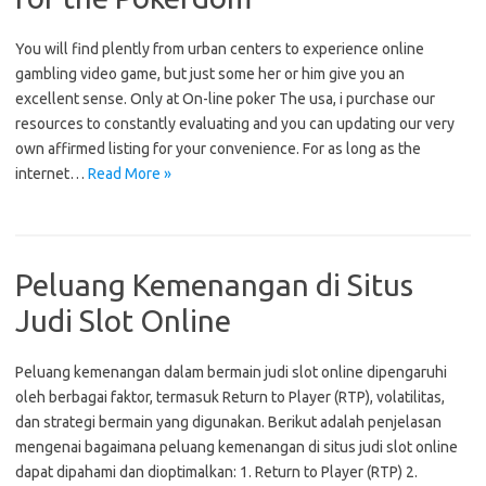
You will find plently from urban centers to experience online
gambling video game, but just some her or him give you an
excellent sense. Only at On-line poker The usa, i purchase our
resources to constantly evaluating and you can updating our very
own affirmed listing for your convenience. For as long as the
internet…
Read More »
Peluang Kemenangan di Situs
Judi Slot Online
Peluang kemenangan dalam bermain judi slot online dipengaruhi
oleh berbagai faktor, termasuk Return to Player (RTP), volatilitas,
dan strategi bermain yang digunakan. Berikut adalah penjelasan
mengenai bagaimana peluang kemenangan di situs judi slot online
dapat dipahami dan dioptimalkan: 1. Return to Player (RTP) 2.