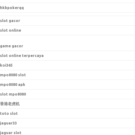
hkbpokerqq
slot gacor
slot online
game gacor
slot online terpercaya
koi365
mpo8080 slot
mpo8080 apk
slot mpo8080
香港老虎机
toto slot
jaguar33
jaguar slot