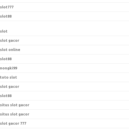
slot777
slot88
slot
slot gacor
slot online
slot88
nongki99
toto slot
slot gacor
slot88
situs slot gacor
situs slot gacor
slot gacor 777