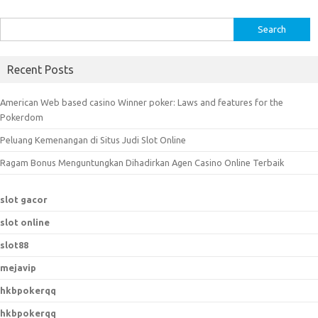
S
e
a
Recent Posts
r
c
American Web based casino Winner poker: Laws and features for the
h
Pokerdom
f
Peluang Kemenangan di Situs Judi Slot Online
o
r
Ragam Bonus Menguntungkan Dihadirkan Agen Casino Online Terbaik
:
slot gacor
slot online
slot88
mejavip
hkbpokerqq
hkbpokerqq