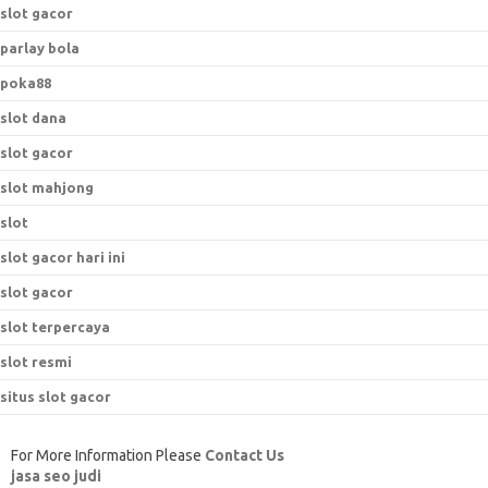
slot gacor
parlay bola
poka88
slot dana
slot gacor
slot mahjong
slot
slot gacor hari ini
slot gacor
slot terpercaya
slot resmi
situs slot gacor
For More Information Please
Contact Us
jasa seo judi