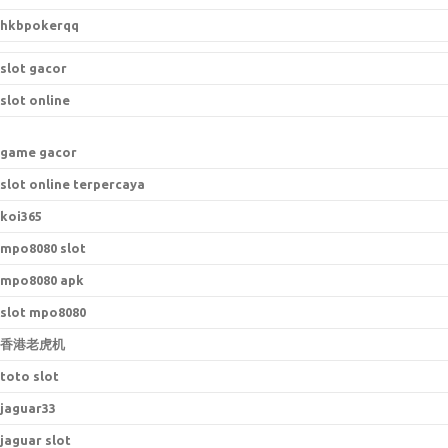
hkbpokerqq
slot gacor
slot online
game gacor
slot online terpercaya
koi365
mpo8080 slot
mpo8080 apk
slot mpo8080
香港老虎机
toto slot
jaguar33
jaguar slot