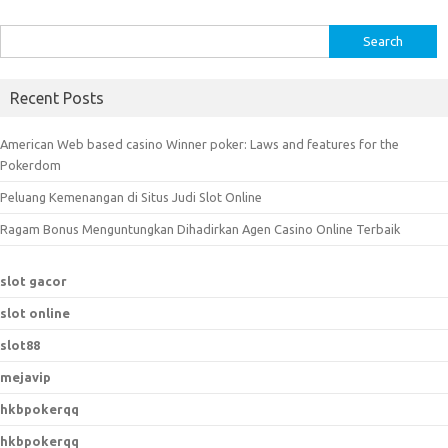
S
e
a
Recent Posts
r
c
American Web based casino Winner poker: Laws and features for the
h
Pokerdom
f
Peluang Kemenangan di Situs Judi Slot Online
o
r
Ragam Bonus Menguntungkan Dihadirkan Agen Casino Online Terbaik
:
slot gacor
slot online
slot88
mejavip
hkbpokerqq
hkbpokerqq