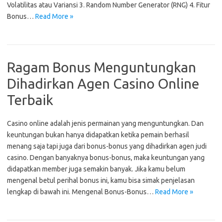
Volatilitas atau Variansi 3. Random Number Generator (RNG) 4. Fitur
Bonus…
Read More »
Ragam Bonus Menguntungkan
Dihadirkan Agen Casino Online
Terbaik
Casino online adalah jenis permainan yang menguntungkan. Dan
keuntungan bukan hanya didapatkan ketika pemain berhasil
menang saja tapi juga dari bonus-bonus yang dihadirkan agen judi
casino. Dengan banyaknya bonus-bonus, maka keuntungan yang
didapatkan member juga semakin banyak. Jika kamu belum
mengenal betul perihal bonus ini, kamu bisa simak penjelasan
lengkap di bawah ini. Mengenal Bonus-Bonus…
Read More »