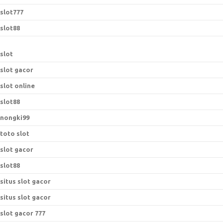
slot777
slot88
slot
slot gacor
slot online
slot88
nongki99
toto slot
slot gacor
slot88
situs slot gacor
situs slot gacor
slot gacor 777