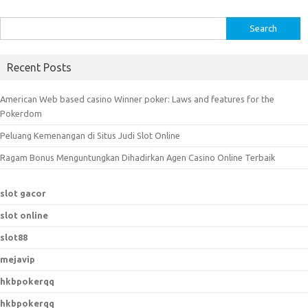
S
e
a
Recent Posts
r
c
American Web based casino Winner poker: Laws and features for the
h
Pokerdom
f
Peluang Kemenangan di Situs Judi Slot Online
o
r
Ragam Bonus Menguntungkan Dihadirkan Agen Casino Online Terbaik
:
slot gacor
slot online
slot88
mejavip
hkbpokerqq
hkbpokerqq