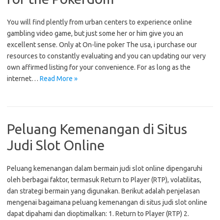
You will find plently from urban centers to experience online
gambling video game, but just some her or him give you an
excellent sense. Only at On-line poker The usa, i purchase our
resources to constantly evaluating and you can updating our very
own affirmed listing for your convenience. For as long as the
internet…
Read More »
Peluang Kemenangan di Situs
Judi Slot Online
Peluang kemenangan dalam bermain judi slot online dipengaruhi
oleh berbagai faktor, termasuk Return to Player (RTP), volatilitas,
dan strategi bermain yang digunakan. Berikut adalah penjelasan
mengenai bagaimana peluang kemenangan di situs judi slot online
dapat dipahami dan dioptimalkan: 1. Return to Player (RTP) 2.