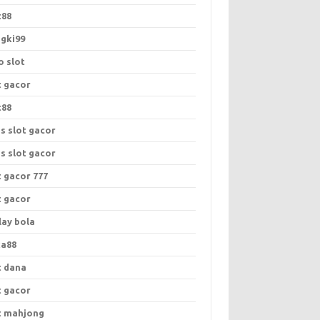
t88
gki99
o slot
t gacor
t88
us slot gacor
us slot gacor
t gacor 777
t gacor
lay bola
a88
t dana
t gacor
t mahjong