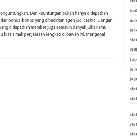
slo
koi
 menguntungkan. Dan keuntungan bukan hanya didapatkan
a dari bonus-bonus yang dihadirkan agen judi casino. Dengan
mpo
ang didapatkan member juga semakin banyak. Jika kamu
mpo
u bisa simak penjelasan lengkap di bawah ini. Mengenal
slo
香
tot
jag
jag
slo
slo
slo
slo
slo