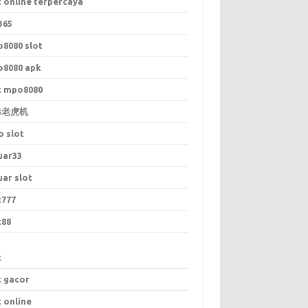
t online terpercaya
365
8080 slot
8080 apk
t mpo8080
港老虎机
o slot
uar33
uar slot
t777
t88
t
t gacor
t online