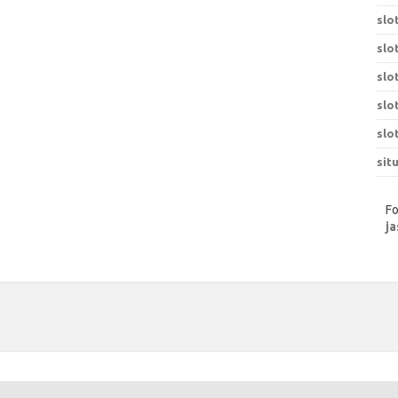
slo
slo
slo
slo
slo
sit
Fo
ja