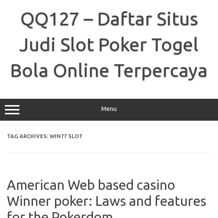
Skip
to
QQ127 – Daftar Situs
content
Judi Slot Poker Togel
Bola Online Terpercaya
Menu
TAG ARCHIVES:
WIN77 SLOT
American Web based casino
Winner poker: Laws and features
for the Pokerdom