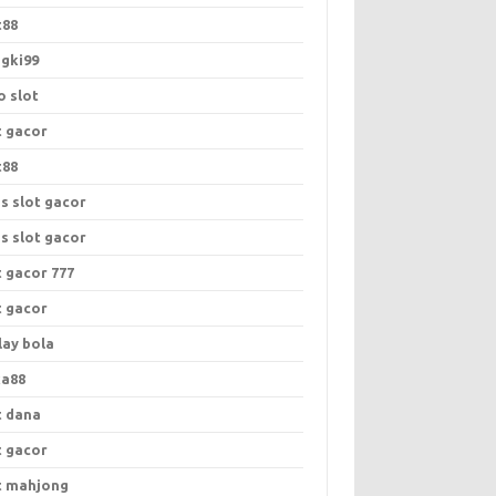
t88
gki99
o slot
t gacor
t88
us slot gacor
us slot gacor
t gacor 777
t gacor
lay bola
a88
t dana
t gacor
t mahjong