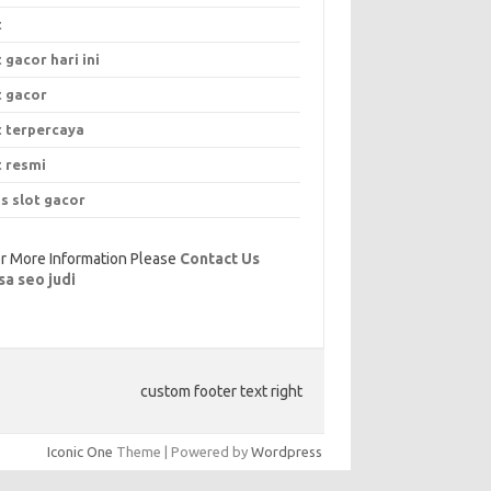
t
t gacor hari ini
t gacor
t terpercaya
t resmi
us slot gacor
r More Information Please
Contact Us
sa seo judi
custom footer text right
Iconic One
Theme | Powered by
Wordpress