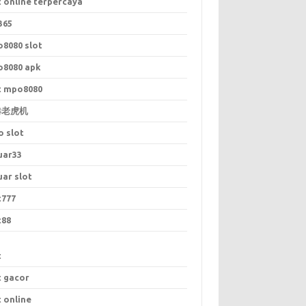
t online terpercaya
365
8080 slot
8080 apk
t mpo8080
港老虎机
o slot
uar33
uar slot
t777
t88
t
t gacor
t online