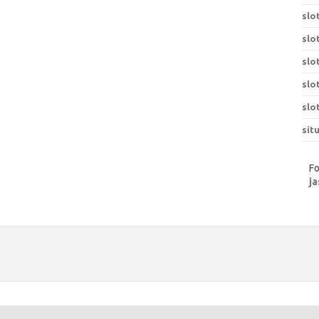
slo
slo
slo
slo
slo
sit
Fo
ja