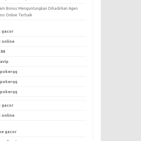
am Bonus Menguntungkan Dihadirkan Agen
ino Online Terbaik
t gacor
t online
t88
avip
bpokerqq
bpokerqq
bpokerqq
t gacor
t online
e gacor