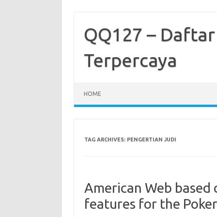
Skip
to
content
QQ127 – Daftar 
Terpercaya
HOME
TAG ARCHIVES:
PENGERTIAN JUDI
American Web based c
features for the Pok