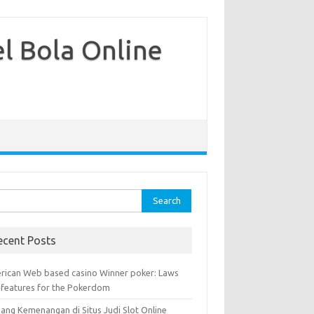
el Bola Online
rch
ecent Posts
rican Web based casino Winner poker: Laws
 features for the Pokerdom
uang Kemenangan di Situs Judi Slot Online