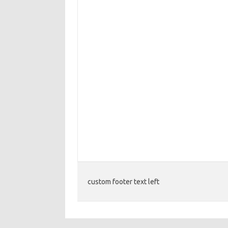
custom footer text left