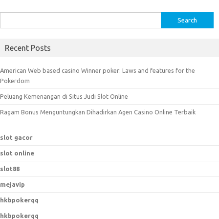
S
e
a
Recent Posts
r
c
American Web based casino Winner poker: Laws and features for the
h
Pokerdom
f
Peluang Kemenangan di Situs Judi Slot Online
o
r
Ragam Bonus Menguntungkan Dihadirkan Agen Casino Online Terbaik
:
slot gacor
slot online
slot88
mejavip
hkbpokerqq
hkbpokerqq