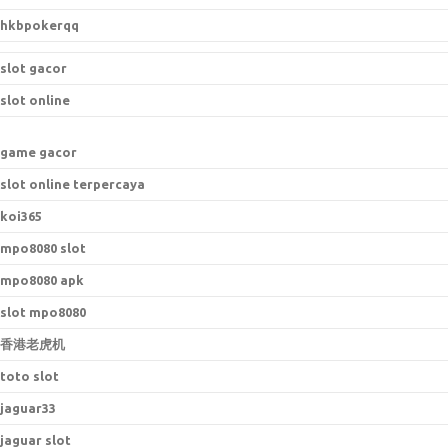
hkbpokerqq
slot gacor
slot online
game gacor
slot online terpercaya
koi365
mpo8080 slot
mpo8080 apk
slot mpo8080
香港老虎机
toto slot
jaguar33
jaguar slot