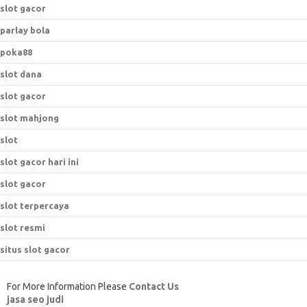
slot gacor
parlay bola
poka88
slot dana
slot gacor
slot mahjong
slot
slot gacor hari ini
slot gacor
slot terpercaya
slot resmi
situs slot gacor
For More Information Please
Contact Us
jasa seo judi