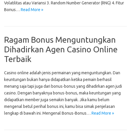
Volatilitas atau Variansi 3. Random Number Generator (RNG) 4. Fitur
Bonus…
Read More »
Ragam Bonus Menguntungkan
Dihadirkan Agen Casino Online
Terbaik
Casino online adalah jenis permainan yang menguntungkan. Dan
keuntungan bukan hanya didapatkan ketika pemain berhasil
menang saja tapi juga dari bonus-bonus yang dihadirkan agen judi
casino. Dengan banyaknya bonus-bonus, maka keuntungan yang
didapatkan member juga semakin banyak. Jika kamu belum
mengenal betul perihal bonus ini, kamu bisa simak penjelasan
lengkap di bawah ini. Mengenal Bonus-Bonus…
Read More »