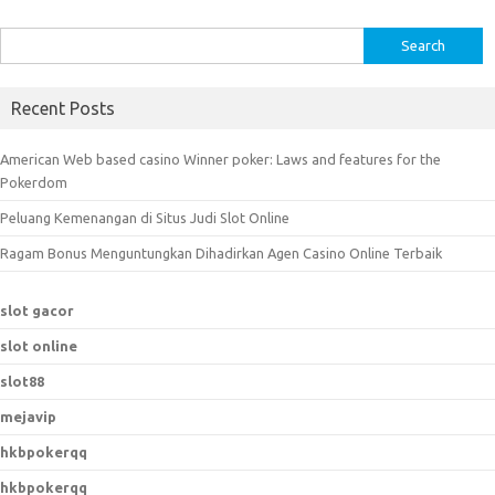
S
e
a
Recent Posts
r
c
American Web based casino Winner poker: Laws and features for the
h
Pokerdom
f
Peluang Kemenangan di Situs Judi Slot Online
o
r
Ragam Bonus Menguntungkan Dihadirkan Agen Casino Online Terbaik
:
slot gacor
slot online
slot88
mejavip
hkbpokerqq
hkbpokerqq