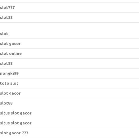
slot777
slot88
slot
slot gacor
slot online
slot88
nongki99
toto slot
slot gacor
slot88
situs slot gacor
situs slot gacor
slot gacor 777