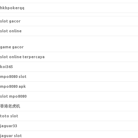
hkbpokerqq
slot gacor
slot online
game gacor
slot online terpercaya
koi365
mpo8080 slot
mpo8080 apk
slot mpo8080
香港老虎机
toto slot
jaguar33
jaguar slot