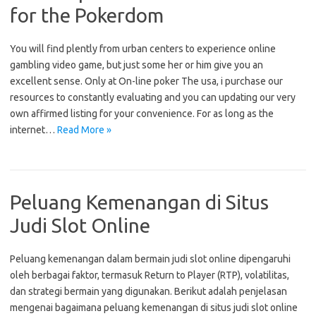
for the Pokerdom
You will find plently from urban centers to experience online
gambling video game, but just some her or him give you an
excellent sense. Only at On-line poker The usa, i purchase our
resources to constantly evaluating and you can updating our very
own affirmed listing for your convenience. For as long as the
internet…
Read More »
Peluang Kemenangan di Situs
Judi Slot Online
Peluang kemenangan dalam bermain judi slot online dipengaruhi
oleh berbagai faktor, termasuk Return to Player (RTP), volatilitas,
dan strategi bermain yang digunakan. Berikut adalah penjelasan
mengenai bagaimana peluang kemenangan di situs judi slot online