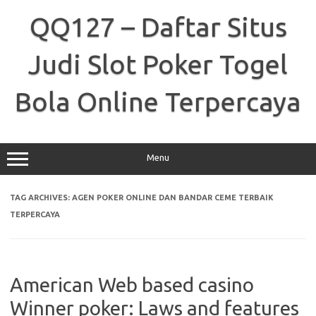
Skip
to
QQ127 – Daftar Situs
content
Judi Slot Poker Togel
Bola Online Terpercaya
Menu
TAG ARCHIVES:
AGEN POKER ONLINE DAN BANDAR CEME TERBAIK
TERPERCAYA
American Web based casino
Winner poker: Laws and features