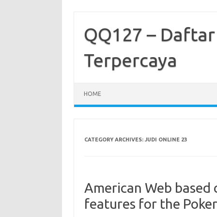
Skip
to
content
QQ127 – Daftar 
Terpercaya
HOME
CATEGORY ARCHIVES:
JUDI ONLINE 23
American Web based c
features for the Pok