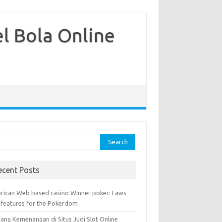
el Bola Online
rch
ecent Posts
rican Web based casino Winner poker: Laws
 features for the Pokerdom
uang Kemenangan di Situs Judi Slot Online