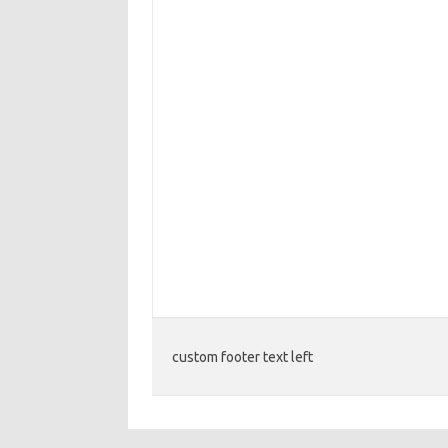
custom footer text left