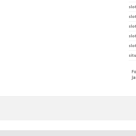
slo
slo
slo
slo
slo
sit
Fo
ja