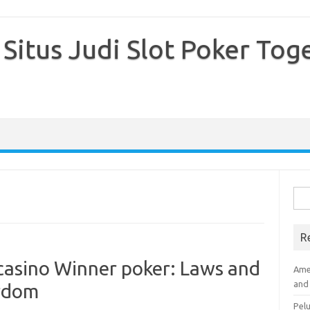
Situs Judi Slot Poker Tog
Sea
for:
R
asino Winner poker: Laws and
Ame
and
erdom
Pel