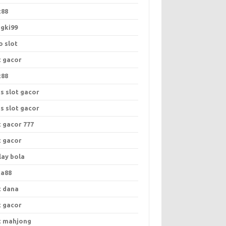
t88
gki99
o slot
t gacor
t88
us slot gacor
us slot gacor
t gacor 777
t gacor
lay bola
a88
t dana
t gacor
t mahjong