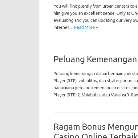
You will find plently from urban centers to 
him give you an excellent sense. Only at On
evaluating and you can updating our very own
internet…
Read More »
Peluang Kemenangan di
Peluang kemenangan dalam bermain judi slot 
Player (RTP), volatilitas, dan strategi berm
bagaimana peluang kemenangan di situs judi 
Player (RTP) 2. Volatilitas atau Variansi 3
Ragam Bonus Mengun
Casino Online Terbaik