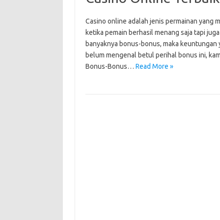
Casino online adalah jenis permainan yang
ketika pemain berhasil menang saja tapi jug
banyaknya bonus-bonus, maka keuntungan y
belum mengenal betul perihal bonus ini, kam
Bonus-Bonus…
Read More »