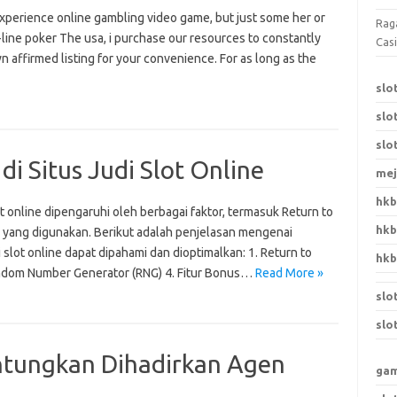
experience online gambling video game, but just some her or
Rag
-line poker The usa, i purchase our resources to constantly
Cas
 affirmed listing for your convenience. For as long as the
slo
slo
slo
 Situs Judi Slot Online
mej
hk
online dipengaruhi oleh berbagai faktor, termasuk Return to
hk
ain yang digunakan. Berikut adalah penjelasan mengenai
slot online dapat dipahami dan dioptimalkan: 1. Return to
hk
. Random Number Generator (RNG) 4. Fitur Bonus…
Read More »
slo
slo
tungkan Dihadirkan Agen
gam