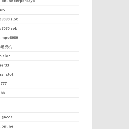
t online terpercaya
365
8080 slot
8080 apk
t mpo8080
港老虎机
o slot
uar33
uar slot
t777
t88
t
t gacor
t online