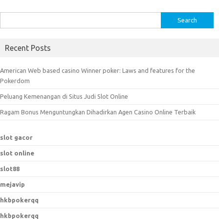
S
e
a
Recent Posts
r
c
American Web based casino Winner poker: Laws and features for the
h
Pokerdom
f
Peluang Kemenangan di Situs Judi Slot Online
o
r
Ragam Bonus Menguntungkan Dihadirkan Agen Casino Online Terbaik
:
slot gacor
slot online
slot88
mejavip
hkbpokerqq
hkbpokerqq