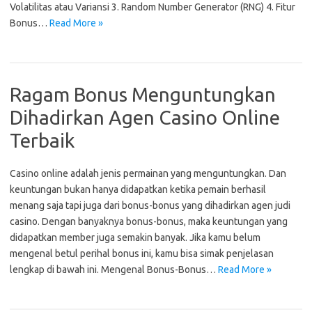
Volatilitas atau Variansi 3. Random Number Generator (RNG) 4. Fitur
Bonus…
Read More »
Ragam Bonus Menguntungkan
Dihadirkan Agen Casino Online
Terbaik
Casino online adalah jenis permainan yang menguntungkan. Dan
keuntungan bukan hanya didapatkan ketika pemain berhasil
menang saja tapi juga dari bonus-bonus yang dihadirkan agen judi
casino. Dengan banyaknya bonus-bonus, maka keuntungan yang
didapatkan member juga semakin banyak. Jika kamu belum
mengenal betul perihal bonus ini, kamu bisa simak penjelasan
lengkap di bawah ini. Mengenal Bonus-Bonus…
Read More »