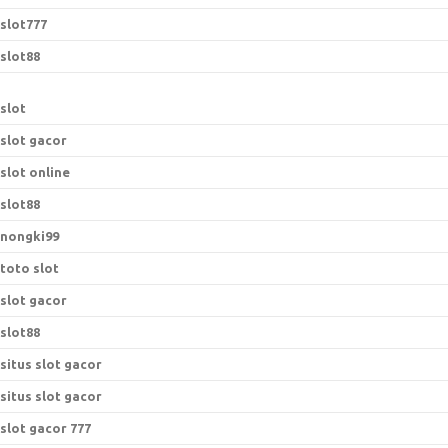
slot777
slot88
slot
slot gacor
slot online
slot88
nongki99
toto slot
slot gacor
slot88
situs slot gacor
situs slot gacor
slot gacor 777