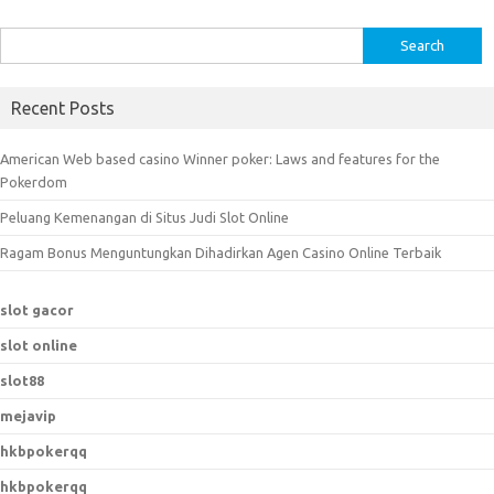
S
e
a
Recent Posts
r
c
American Web based casino Winner poker: Laws and features for the
h
Pokerdom
f
Peluang Kemenangan di Situs Judi Slot Online
o
r
Ragam Bonus Menguntungkan Dihadirkan Agen Casino Online Terbaik
:
slot gacor
slot online
slot88
mejavip
hkbpokerqq
hkbpokerqq