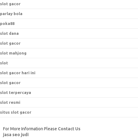
slot gacor
parlay bola
poka88
slot dana
slot gacor
slot mahjong
slot
slot gacor hari ini
slot gacor
slot terpercaya
slot resmi
situs slot gacor
For More Information Please
Contact Us
jasa seo judi