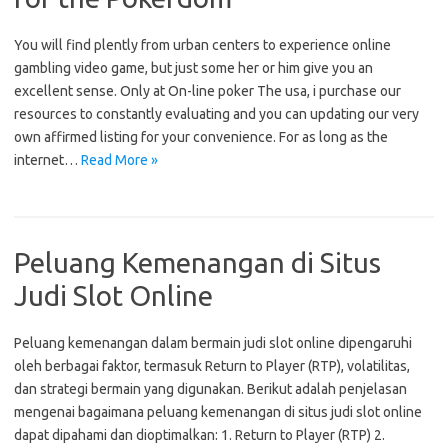
You will find plently from urban centers to experience online
gambling video game, but just some her or him give you an
excellent sense. Only at On-line poker The usa, i purchase our
resources to constantly evaluating and you can updating our very
own affirmed listing for your convenience. For as long as the
internet…
Read More »
Peluang Kemenangan di Situs
Judi Slot Online
Peluang kemenangan dalam bermain judi slot online dipengaruhi
oleh berbagai faktor, termasuk Return to Player (RTP), volatilitas,
dan strategi bermain yang digunakan. Berikut adalah penjelasan
mengenai bagaimana peluang kemenangan di situs judi slot online
dapat dipahami dan dioptimalkan: 1. Return to Player (RTP) 2.