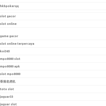
hkbpokerqq
slot gacor
slot online
game gacor
slot online terpercaya
koi365
mpo8080 slot
mpo8080 apk
slot mpo8080
香港老虎机
toto slot
jaguar33
jaguar slot