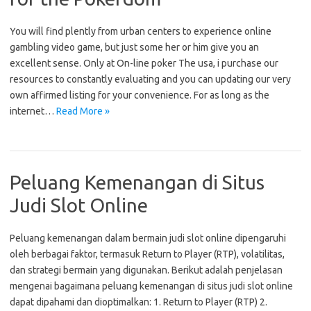
You will find plently from urban centers to experience online
gambling video game, but just some her or him give you an
excellent sense. Only at On-line poker The usa, i purchase our
resources to constantly evaluating and you can updating our very
own affirmed listing for your convenience. For as long as the
internet…
Read More »
Peluang Kemenangan di Situs
Judi Slot Online
Peluang kemenangan dalam bermain judi slot online dipengaruhi
oleh berbagai faktor, termasuk Return to Player (RTP), volatilitas,
dan strategi bermain yang digunakan. Berikut adalah penjelasan
mengenai bagaimana peluang kemenangan di situs judi slot online
dapat dipahami dan dioptimalkan: 1. Return to Player (RTP) 2.