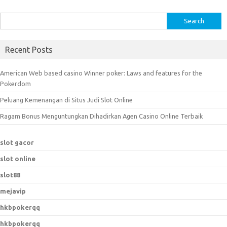
S
e
a
Recent Posts
r
c
American Web based casino Winner poker: Laws and features for the
h
Pokerdom
f
Peluang Kemenangan di Situs Judi Slot Online
o
r
Ragam Bonus Menguntungkan Dihadirkan Agen Casino Online Terbaik
:
slot gacor
slot online
slot88
mejavip
hkbpokerqq
hkbpokerqq