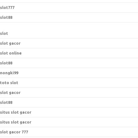
slot777
slot88
slot
slot gacor
slot online
slot88
nongki99
toto slot
slot gacor
slot88
situs slot gacor
situs slot gacor
slot gacor 777