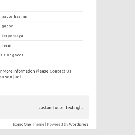
t
t gacor hari ini
t gacor
t terpercaya
t resmi
us slot gacor
r More Information Please
Contact Us
sa seo judi
custom footer text right
Iconic One
Theme | Powered by
Wordpress