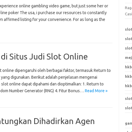
experience online gambling video game, but just some her or
Rag
-line poker The usa, i purchase our resources to constantly
Cas
 affirmed listing for your convenience. For as long as the
slo
slo
slo
 Situs Judi Slot Online
mej
hk
online dipengaruhi oleh berbagai faktor, termasuk Return to
hk
ain yang digunakan. Berikut adalah penjelasan mengenai
slot online dapat dipahami dan dioptimalkan: 1. Return to
hk
. Random Number Generator (RNG) 4. Fitur Bonus…
Read More »
slo
slo
tungkan Dihadirkan Agen
gam