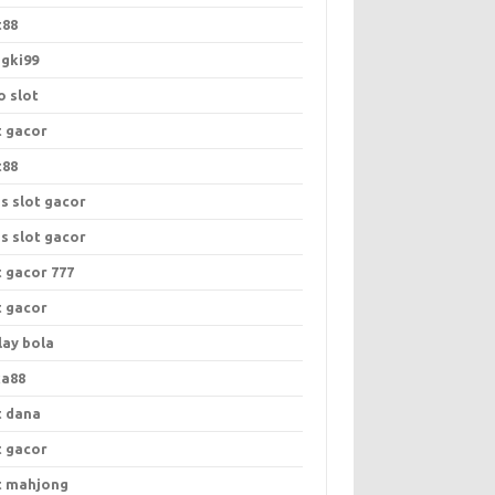
t88
gki99
o slot
t gacor
t88
us slot gacor
us slot gacor
t gacor 777
t gacor
lay bola
a88
t dana
t gacor
t mahjong