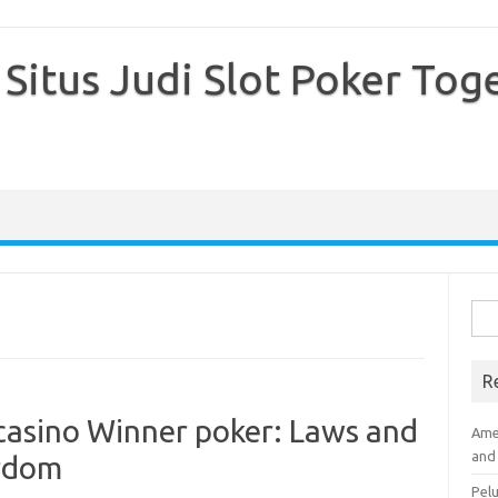
Situs Judi Slot Poker Tog
Sea
for:
R
asino Winner poker: Laws and
Ame
and
erdom
Pel