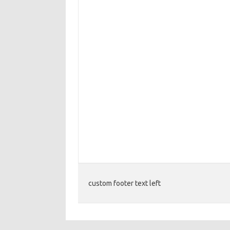
custom footer text left