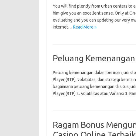
You will find plently from urban centers to 
him give you an excellent sense. Only at On
evaluating and you can updating our very own
internet…
Read More »
Peluang Kemenangan di
Peluang kemenangan dalam bermain judi slot 
Player (RTP), volatilitas, dan strategi berm
bagaimana peluang kemenangan di situs judi 
Player (RTP) 2. Volatilitas atau Variansi 3
Ragam Bonus Mengun
Casino Online Terbaik