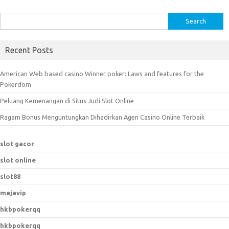
S
e
a
Recent Posts
r
c
American Web based casino Winner poker: Laws and features for the
h
Pokerdom
f
Peluang Kemenangan di Situs Judi Slot Online
o
r
Ragam Bonus Menguntungkan Dihadirkan Agen Casino Online Terbaik
:
slot gacor
slot online
slot88
mejavip
hkbpokerqq
hkbpokerqq