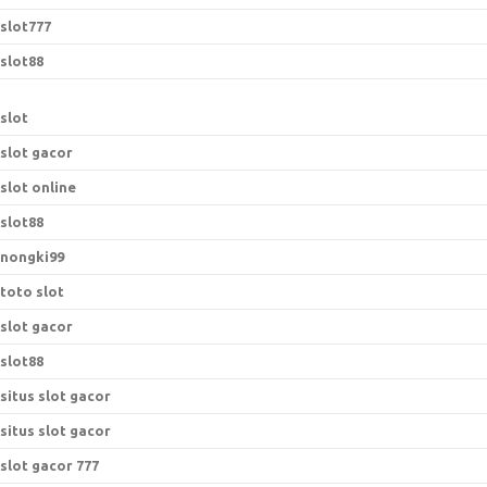
slot777
slot88
slot
slot gacor
slot online
slot88
nongki99
toto slot
slot gacor
slot88
situs slot gacor
situs slot gacor
slot gacor 777