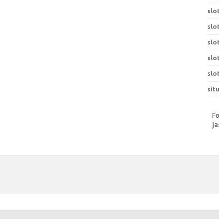
slo
slo
slo
slo
slo
sit
Fo
ja