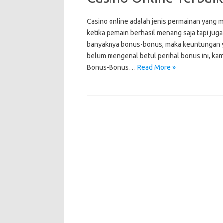
Casino online adalah jenis permainan yang
ketika pemain berhasil menang saja tapi jug
banyaknya bonus-bonus, maka keuntungan y
belum mengenal betul perihal bonus ini, kam
Bonus-Bonus…
Read More »