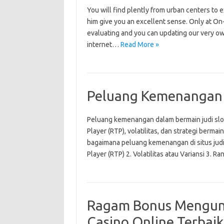
You will find plently from urban centers to 
him give you an excellent sense. Only at On
evaluating and you can updating our very own
internet…
Read More »
Peluang Kemenangan di
Peluang kemenangan dalam bermain judi slot 
Player (RTP), volatilitas, dan strategi berm
bagaimana peluang kemenangan di situs judi 
Player (RTP) 2. Volatilitas atau Variansi 3
Ragam Bonus Mengun
Casino Online Terbaik