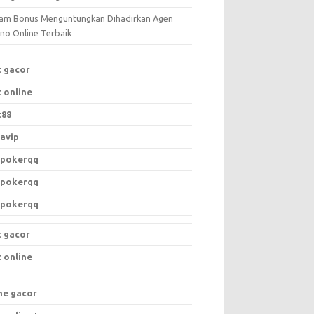
am Bonus Menguntungkan Dihadirkan Agen
ino Online Terbaik
t gacor
t online
t88
avip
bpokerqq
bpokerqq
bpokerqq
t gacor
t online
e gacor