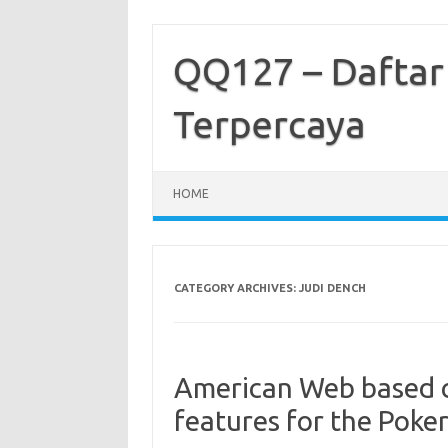
Skip
to
content
QQ127 – Daftar 
Terpercaya
HOME
CATEGORY ARCHIVES:
JUDI DENCH
American Web based c
features for the Pok