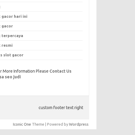
t
t gacor hari ini
t gacor
t terpercaya
t resmi
us slot gacor
r More Information Please
Contact Us
sa seo judi
custom footer text right
Iconic One
Theme | Powered by
Wordpress