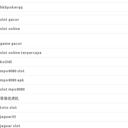
hkbpokerqq
slot gacor
slot online
game gacor
slot online terpercaya
koi365
mpo8080 slot
mpo8080 apk
slot mpo8080
香港老虎机
toto slot
jaguar33
jaguar slot