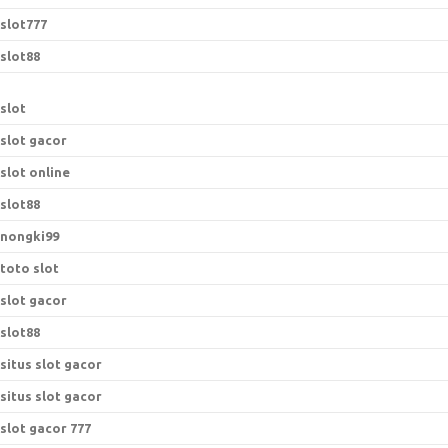
slot777
slot88
slot
slot gacor
slot online
slot88
nongki99
toto slot
slot gacor
slot88
situs slot gacor
situs slot gacor
slot gacor 777