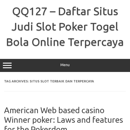
Skip
to
QQ127 – Daftar Situs
content
Judi Slot Poker Togel
Bola Online Terpercaya
Menu
TAG ARCHIVES:
SITUS SLOT TERBAIK DAN TERPERCAYA
American Web based casino
Winner poker: Laws and features
for the Pokerdom