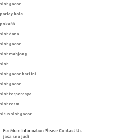
slot gacor
parlay bola
poka88
slot dana
slot gacor
slot mahjong
slot
slot gacor hari ini
slot gacor
slot terpercaya
slot resmi
situs slot gacor
For More Information Please
Contact Us
jasa seo judi