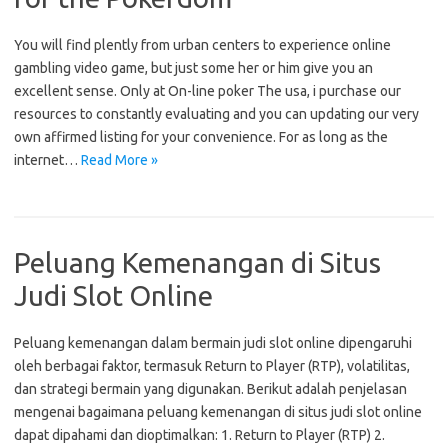
You will find plently from urban centers to experience online
gambling video game, but just some her or him give you an
excellent sense. Only at On-line poker The usa, i purchase our
resources to constantly evaluating and you can updating our very
own affirmed listing for your convenience. For as long as the
internet…
Read More »
Peluang Kemenangan di Situs
Judi Slot Online
Peluang kemenangan dalam bermain judi slot online dipengaruhi
oleh berbagai faktor, termasuk Return to Player (RTP), volatilitas,
dan strategi bermain yang digunakan. Berikut adalah penjelasan
mengenai bagaimana peluang kemenangan di situs judi slot online
dapat dipahami dan dioptimalkan: 1. Return to Player (RTP) 2.