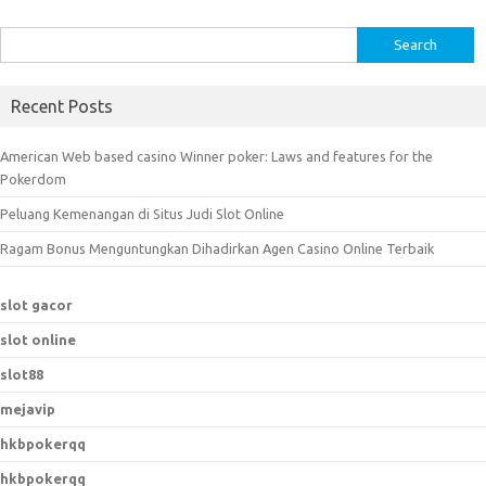
S
e
a
Recent Posts
r
c
American Web based casino Winner poker: Laws and features for the
h
Pokerdom
f
Peluang Kemenangan di Situs Judi Slot Online
o
r
Ragam Bonus Menguntungkan Dihadirkan Agen Casino Online Terbaik
:
slot gacor
slot online
slot88
mejavip
hkbpokerqq
hkbpokerqq