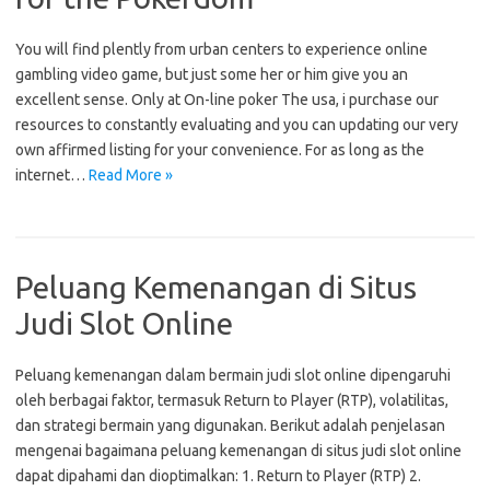
You will find plently from urban centers to experience online
gambling video game, but just some her or him give you an
excellent sense. Only at On-line poker The usa, i purchase our
resources to constantly evaluating and you can updating our very
own affirmed listing for your convenience. For as long as the
internet…
Read More »
Peluang Kemenangan di Situs
Judi Slot Online
Peluang kemenangan dalam bermain judi slot online dipengaruhi
oleh berbagai faktor, termasuk Return to Player (RTP), volatilitas,
dan strategi bermain yang digunakan. Berikut adalah penjelasan
mengenai bagaimana peluang kemenangan di situs judi slot online
dapat dipahami dan dioptimalkan: 1. Return to Player (RTP) 2.