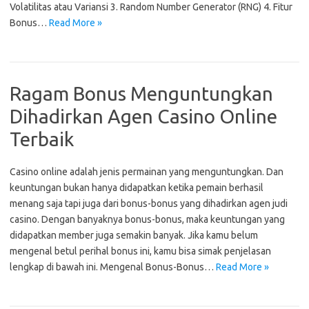
Volatilitas atau Variansi 3. Random Number Generator (RNG) 4. Fitur
Bonus…
Read More »
Ragam Bonus Menguntungkan
Dihadirkan Agen Casino Online
Terbaik
Casino online adalah jenis permainan yang menguntungkan. Dan
keuntungan bukan hanya didapatkan ketika pemain berhasil
menang saja tapi juga dari bonus-bonus yang dihadirkan agen judi
casino. Dengan banyaknya bonus-bonus, maka keuntungan yang
didapatkan member juga semakin banyak. Jika kamu belum
mengenal betul perihal bonus ini, kamu bisa simak penjelasan
lengkap di bawah ini. Mengenal Bonus-Bonus…
Read More »