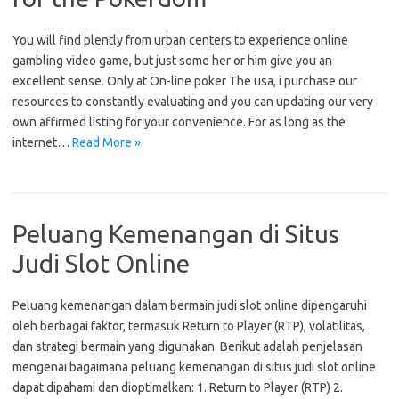
You will find plently from urban centers to experience online
gambling video game, but just some her or him give you an
excellent sense. Only at On-line poker The usa, i purchase our
resources to constantly evaluating and you can updating our very
own affirmed listing for your convenience. For as long as the
internet…
Read More »
Peluang Kemenangan di Situs
Judi Slot Online
Peluang kemenangan dalam bermain judi slot online dipengaruhi
oleh berbagai faktor, termasuk Return to Player (RTP), volatilitas,
dan strategi bermain yang digunakan. Berikut adalah penjelasan
mengenai bagaimana peluang kemenangan di situs judi slot online
dapat dipahami dan dioptimalkan: 1. Return to Player (RTP) 2.