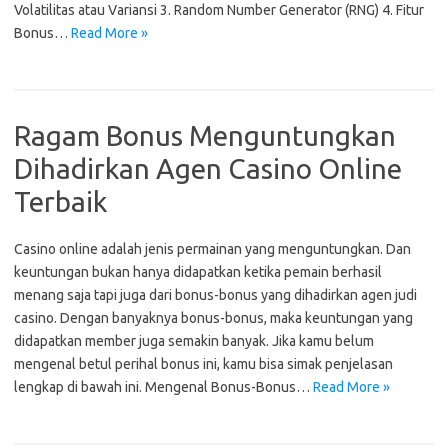
Volatilitas atau Variansi 3. Random Number Generator (RNG) 4. Fitur
Bonus…
Read More »
Ragam Bonus Menguntungkan
Dihadirkan Agen Casino Online
Terbaik
Casino online adalah jenis permainan yang menguntungkan. Dan
keuntungan bukan hanya didapatkan ketika pemain berhasil
menang saja tapi juga dari bonus-bonus yang dihadirkan agen judi
casino. Dengan banyaknya bonus-bonus, maka keuntungan yang
didapatkan member juga semakin banyak. Jika kamu belum
mengenal betul perihal bonus ini, kamu bisa simak penjelasan
lengkap di bawah ini. Mengenal Bonus-Bonus…
Read More »