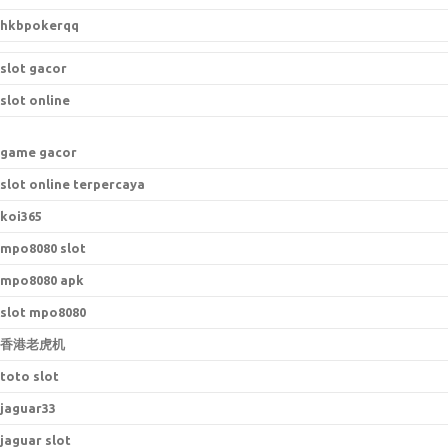
hkbpokerqq
slot gacor
slot online
game gacor
slot online terpercaya
koi365
mpo8080 slot
mpo8080 apk
slot mpo8080
香港老虎机
toto slot
jaguar33
jaguar slot