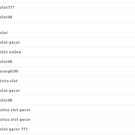
slot777
slot88
slot
slot gacor
slot online
slot88
nongki99
toto slot
slot gacor
slot88
situs slot gacor
situs slot gacor
slot gacor 777