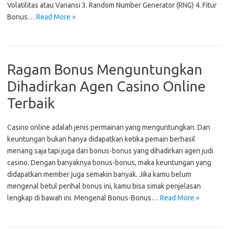
Volatilitas atau Variansi 3. Random Number Generator (RNG) 4. Fitur
Bonus…
Read More »
Ragam Bonus Menguntungkan
Dihadirkan Agen Casino Online
Terbaik
Casino online adalah jenis permainan yang menguntungkan. Dan
keuntungan bukan hanya didapatkan ketika pemain berhasil
menang saja tapi juga dari bonus-bonus yang dihadirkan agen judi
casino. Dengan banyaknya bonus-bonus, maka keuntungan yang
didapatkan member juga semakin banyak. Jika kamu belum
mengenal betul perihal bonus ini, kamu bisa simak penjelasan
lengkap di bawah ini. Mengenal Bonus-Bonus…
Read More »