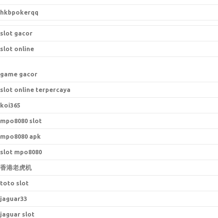
hkbpokerqq
slot gacor
slot online
game gacor
slot online terpercaya
koi365
mpo8080 slot
mpo8080 apk
slot mpo8080
香港老虎机
toto slot
jaguar33
jaguar slot