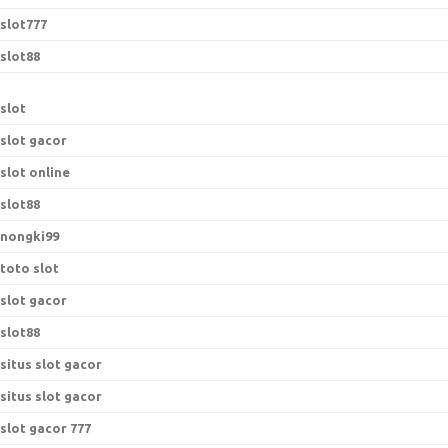
slot777
slot88
slot
slot gacor
slot online
slot88
nongki99
toto slot
slot gacor
slot88
situs slot gacor
situs slot gacor
slot gacor 777