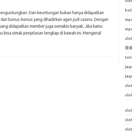
slo
koi
 menguntungkan. Dan keuntungan bukan hanya didapatkan
a dari bonus-bonus yang dihadirkan agen judi casino. Dengan
mpo
ang didapatkan member juga semakin banyak. Jika kamu
mpo
u bisa simak penjelasan lengkap di bawah ini. Mengenal
slo
香
tot
jag
jag
slo
slo
slo
slo
slo