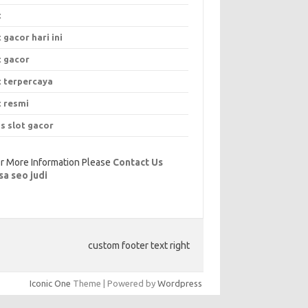
t
t gacor hari ini
t gacor
t terpercaya
t resmi
us slot gacor
r More Information Please
Contact Us
sa seo judi
custom footer text right
Iconic One
Theme | Powered by
Wordpress