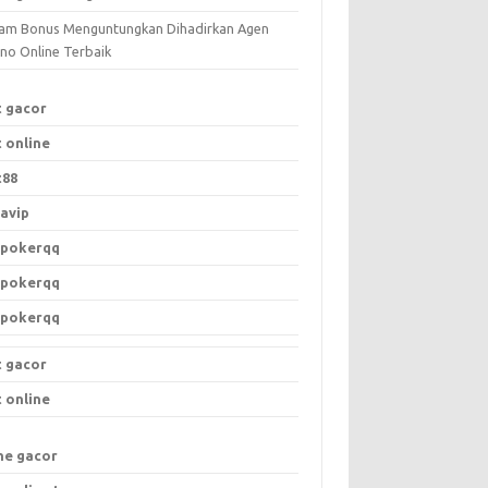
am Bonus Menguntungkan Dihadirkan Agen
ino Online Terbaik
t gacor
t online
t88
avip
bpokerqq
bpokerqq
bpokerqq
t gacor
t online
e gacor