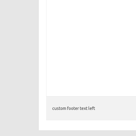
custom footer text left