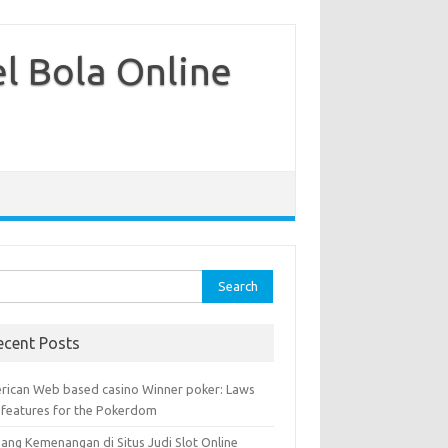
el Bola Online
rch
ecent Posts
rican Web based casino Winner poker: Laws
 features for the Pokerdom
uang Kemenangan di Situs Judi Slot Online