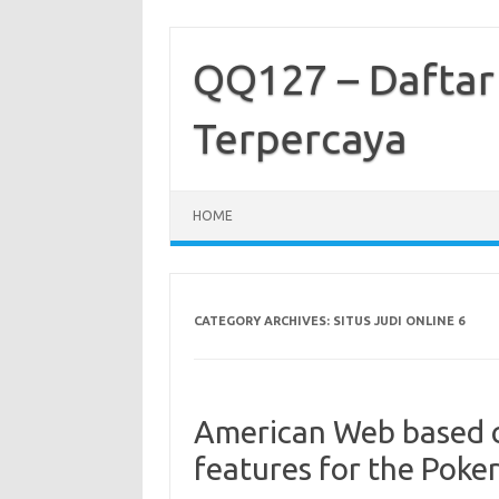
Skip
to
content
QQ127 – Daftar 
Terpercaya
HOME
CATEGORY ARCHIVES:
SITUS JUDI ONLINE 6
American Web based c
features for the Pok