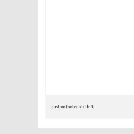
custom footer text left