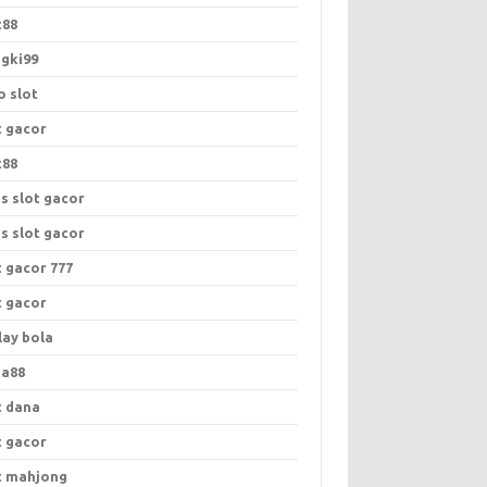
t88
gki99
o slot
t gacor
t88
us slot gacor
us slot gacor
t gacor 777
t gacor
lay bola
a88
t dana
t gacor
t mahjong