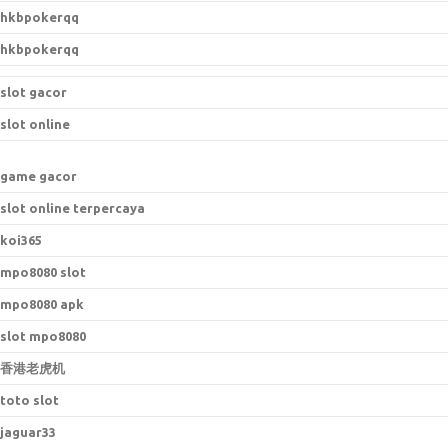
hkbpokerqq
hkbpokerqq
slot gacor
slot online
game gacor
slot online terpercaya
koi365
mpo8080 slot
mpo8080 apk
slot mpo8080
香港老虎机
toto slot
jaguar33