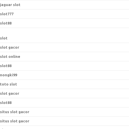
jaguar slot
slot777
slot88
slot
slot gacor
slot online
slot88
nongki99
toto slot
slot gacor
slot88
situs slot gacor
situs slot gacor