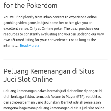
for the Pokerdom
You will find plently from urban centers to experience online
gambling video game, but just some her or him give you an
excellent sense. Only at On-line poker The usa, i purchase our
resources to constantly evaluating and you can updating our very
own affirmed listing for your convenience. For as long as the
internet…
Read More »
Peluang Kemenangan di Situs
Judi Slot Online
Peluang kemenangan dalam bermain judi slot online dipengaruhi
oleh berbagai faktor, termasuk Return to Player (RTP), volatilitas,
dan strategi bermain yang digunakan. Berikut adalah penjelasan
mengenai bagaimana peluang kemenangan di situs judi slot online