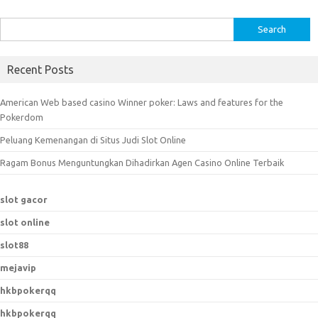
S
e
a
Recent Posts
r
c
American Web based casino Winner poker: Laws and features for the
h
Pokerdom
f
Peluang Kemenangan di Situs Judi Slot Online
o
r
Ragam Bonus Menguntungkan Dihadirkan Agen Casino Online Terbaik
:
slot gacor
slot online
slot88
mejavip
hkbpokerqq
hkbpokerqq