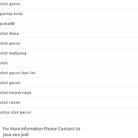
slot gacor
parlay bola
poka88
slot dana
slot gacor
slot mahjong
slot
slot gacor hari ini
slot gacor
slot terpercaya
slot resmi
situs slot gacor
For More Information Please
Contact Us
jasa seo judi