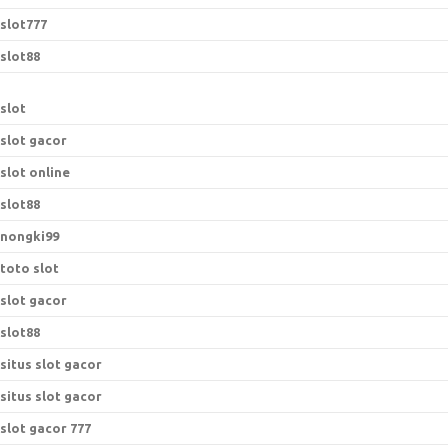
slot777
slot88
slot
slot gacor
slot online
slot88
nongki99
toto slot
slot gacor
slot88
situs slot gacor
situs slot gacor
slot gacor 777