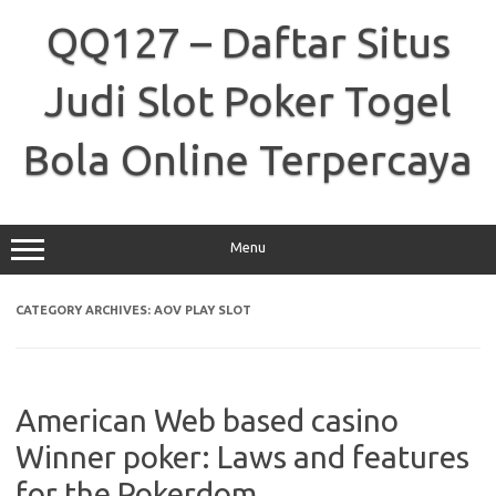
Skip
to
QQ127 – Daftar Situs
content
Judi Slot Poker Togel
Bola Online Terpercaya
Menu
CATEGORY ARCHIVES:
AOV PLAY SLOT
American Web based casino
Winner poker: Laws and features
for the Pokerdom