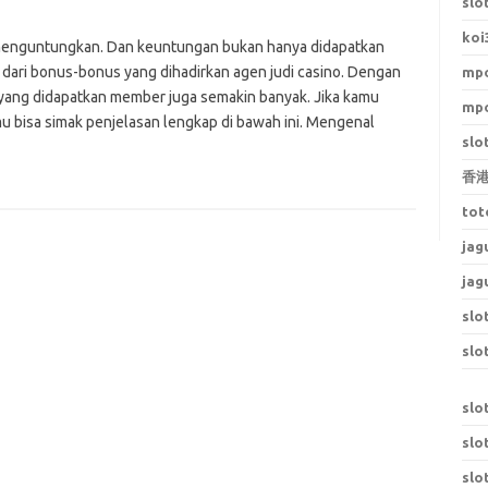
slo
koi
 menguntungkan. Dan keuntungan bukan hanya didapatkan
a dari bonus-bonus yang dihadirkan agen judi casino. Dengan
mpo
ang didapatkan member juga semakin banyak. Jika kamu
mpo
u bisa simak penjelasan lengkap di bawah ini. Mengenal
slo
香
tot
jag
jag
slo
slo
slo
slo
slo