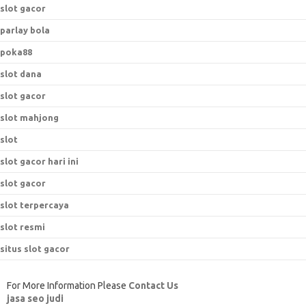
slot gacor
parlay bola
poka88
slot dana
slot gacor
slot mahjong
slot
slot gacor hari ini
slot gacor
slot terpercaya
slot resmi
situs slot gacor
For More Information Please
Contact Us
jasa seo judi