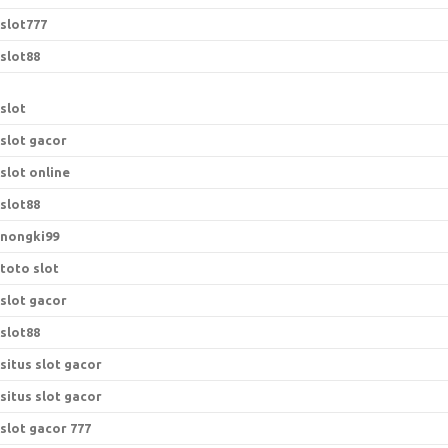
slot777
slot88
slot
slot gacor
slot online
slot88
nongki99
toto slot
slot gacor
slot88
situs slot gacor
situs slot gacor
slot gacor 777