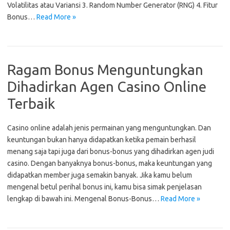
Volatilitas atau Variansi 3. Random Number Generator (RNG) 4. Fitur
Bonus…
Read More »
Ragam Bonus Menguntungkan
Dihadirkan Agen Casino Online
Terbaik
Casino online adalah jenis permainan yang menguntungkan. Dan
keuntungan bukan hanya didapatkan ketika pemain berhasil
menang saja tapi juga dari bonus-bonus yang dihadirkan agen judi
casino. Dengan banyaknya bonus-bonus, maka keuntungan yang
didapatkan member juga semakin banyak. Jika kamu belum
mengenal betul perihal bonus ini, kamu bisa simak penjelasan
lengkap di bawah ini. Mengenal Bonus-Bonus…
Read More »