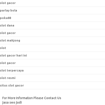
slot gacor
parlay bola
poka88
slot dana
slot gacor
slot mahjong
slot
slot gacor hari ini
slot gacor
slot terpercaya
slot resmi
situs slot gacor
For More Information Please
Contact Us
jasa seo judi