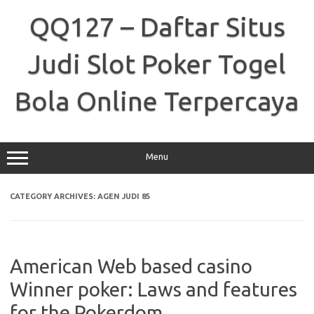
Skip
to
QQ127 – Daftar Situs
content
Judi Slot Poker Togel
Bola Online Terpercaya
Menu
CATEGORY ARCHIVES:
AGEN JUDI 85
American Web based casino
Winner poker: Laws and features
for the Pokerdom