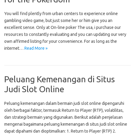
You will find plently from urban centers to experience online
gambling video game, but just some her or him give you an
excellent sense. Only at On-line poker The usa, i purchase our
resources to constantly evaluating and you can updating our very
own affirmed listing for your convenience. For as long as the
internet…
Read More »
Peluang Kemenangan di Situs
Judi Slot Online
Peluang kemenangan dalam bermain judi slot online dipengaruhi
oleh berbagai faktor, termasuk Return to Player (RTP), volatilitas,
dan strategi bermain yang digunakan. Berikut adalah penjelasan
mengenai bagaimana peluang kemenangan di situs judi slot online
dapat dipahami dan dioptimalkan: 1. Return to Player (RTP) 2.