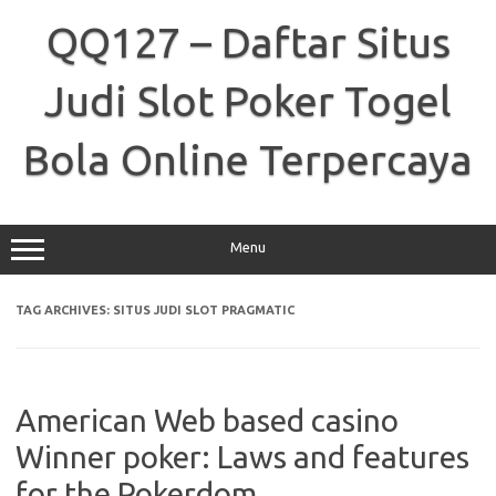
Skip
to
QQ127 – Daftar Situs
content
Judi Slot Poker Togel
Bola Online Terpercaya
Menu
TAG ARCHIVES:
SITUS JUDI SLOT PRAGMATIC
American Web based casino
Winner poker: Laws and features
for the Pokerdom