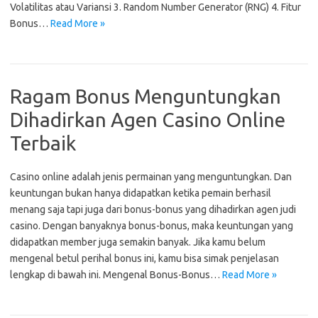
Volatilitas atau Variansi 3. Random Number Generator (RNG) 4. Fitur
Bonus…
Read More »
Ragam Bonus Menguntungkan
Dihadirkan Agen Casino Online
Terbaik
Casino online adalah jenis permainan yang menguntungkan. Dan
keuntungan bukan hanya didapatkan ketika pemain berhasil
menang saja tapi juga dari bonus-bonus yang dihadirkan agen judi
casino. Dengan banyaknya bonus-bonus, maka keuntungan yang
didapatkan member juga semakin banyak. Jika kamu belum
mengenal betul perihal bonus ini, kamu bisa simak penjelasan
lengkap di bawah ini. Mengenal Bonus-Bonus…
Read More »