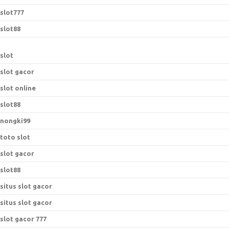
slot777
slot88
slot
slot gacor
slot online
slot88
nongki99
toto slot
slot gacor
slot88
situs slot gacor
situs slot gacor
slot gacor 777