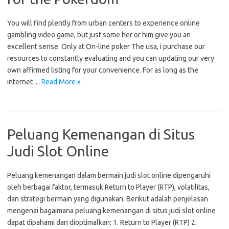
You will find plently from urban centers to experience online
gambling video game, but just some her or him give you an
excellent sense. Only at On-line poker The usa, i purchase our
resources to constantly evaluating and you can updating our very
own affirmed listing for your convenience. For as long as the
internet…
Read More »
Peluang Kemenangan di Situs
Judi Slot Online
Peluang kemenangan dalam bermain judi slot online dipengaruhi
oleh berbagai faktor, termasuk Return to Player (RTP), volatilitas,
dan strategi bermain yang digunakan. Berikut adalah penjelasan
mengenai bagaimana peluang kemenangan di situs judi slot online
dapat dipahami dan dioptimalkan: 1. Return to Player (RTP) 2.