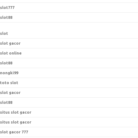
slot777
slot88
slot
slot gacor
slot online
slot88
nongki99
toto slot
slot gacor
slot88
situs slot gacor
situs slot gacor
slot gacor 777