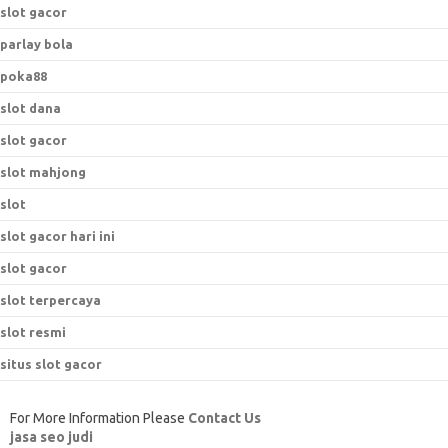
slot gacor
parlay bola
poka88
slot dana
slot gacor
slot mahjong
slot
slot gacor hari ini
slot gacor
slot terpercaya
slot resmi
situs slot gacor
For More Information Please
Contact Us
jasa seo judi