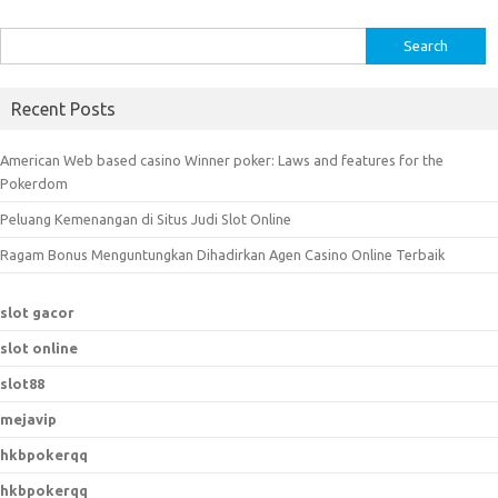
S
e
a
Recent Posts
r
c
American Web based casino Winner poker: Laws and features for the
h
Pokerdom
f
Peluang Kemenangan di Situs Judi Slot Online
o
r
Ragam Bonus Menguntungkan Dihadirkan Agen Casino Online Terbaik
:
slot gacor
slot online
slot88
mejavip
hkbpokerqq
hkbpokerqq