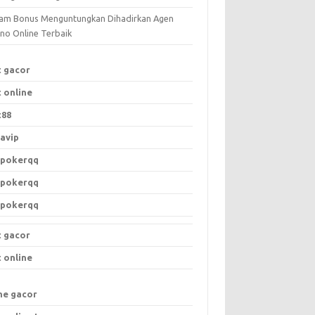
am Bonus Menguntungkan Dihadirkan Agen
ino Online Terbaik
t gacor
t online
t88
avip
bpokerqq
bpokerqq
bpokerqq
t gacor
t online
e gacor