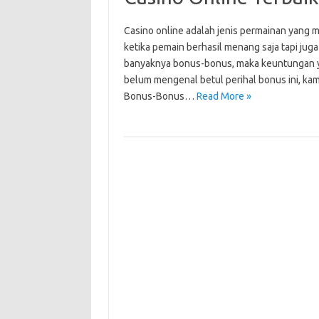
Casino online adalah jenis permainan yang
ketika pemain berhasil menang saja tapi jug
banyaknya bonus-bonus, maka keuntungan y
belum mengenal betul perihal bonus ini, kam
Bonus-Bonus…
Read More »