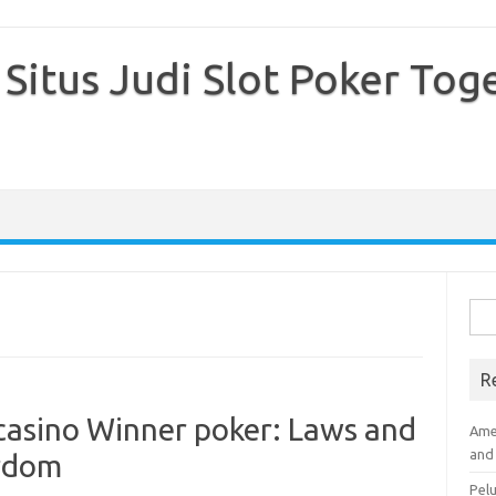
Situs Judi Slot Poker Tog
Sea
for:
R
asino Winner poker: Laws and
Ame
and
erdom
Pel