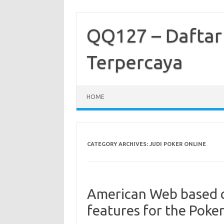
Skip
to
content
QQ127 – Daftar 
Terpercaya
HOME
CATEGORY ARCHIVES:
JUDI POKER ONLINE
American Web based c
features for the Pok