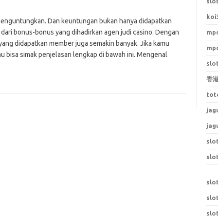
slo
koi
 menguntungkan. Dan keuntungan bukan hanya didapatkan
a dari bonus-bonus yang dihadirkan agen judi casino. Dengan
mpo
ang didapatkan member juga semakin banyak. Jika kamu
mpo
u bisa simak penjelasan lengkap di bawah ini. Mengenal
slo
香
tot
jag
jag
slo
slo
slo
slo
slo