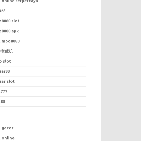
t online terpercaya
365
8080 slot
8080 apk
t mpo8080
港老虎机
o slot
uar33
uar slot
t777
t88
t
t gacor
t online