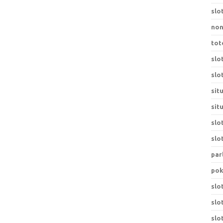
slo
non
tot
slo
slo
sit
sit
slo
slo
par
pok
slo
slo
slo