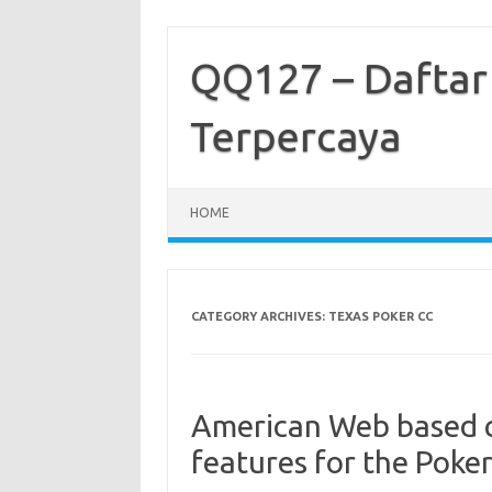
Skip
to
content
QQ127 – Daftar 
Terpercaya
HOME
CATEGORY ARCHIVES:
TEXAS POKER CC
American Web based c
features for the Pok