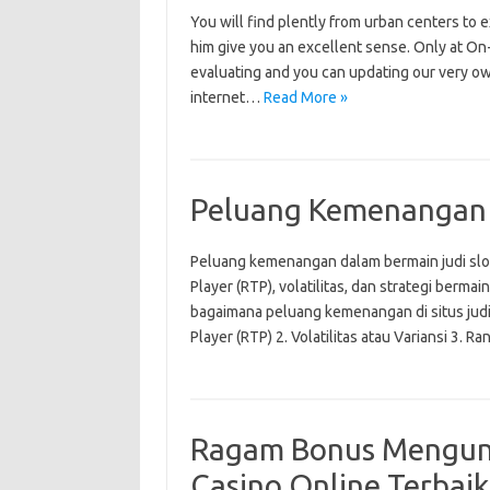
You will find plently from urban centers to 
him give you an excellent sense. Only at On
evaluating and you can updating our very own
internet…
Read More »
Peluang Kemenangan di
Peluang kemenangan dalam bermain judi slot 
Player (RTP), volatilitas, dan strategi berm
bagaimana peluang kemenangan di situs judi 
Player (RTP) 2. Volatilitas atau Variansi 3
Ragam Bonus Mengun
Casino Online Terbaik