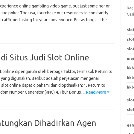
experience online gambling video game, but just some her or
Rag
-line poker The usa, i purchase our resources to constantly
Cas
 affirmed listing for your convenience. For as long as the
slo
slo
slo
 Situs Judi Slot Online
mej
hk
online dipengaruhi oleh berbagai faktor, termasuk Return to
hk
ain yang digunakan. Berikut adalah penjelasan mengenai
slot online dapat dipahami dan dioptimalkan: 1. Return to
hk
. Random Number Generator (RNG) 4. Fitur Bonus…
Read More »
slo
slo
tungkan Dihadirkan Agen
gam