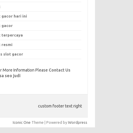
t
t gacor hari ini
t gacor
t terpercaya
t resmi
us slot gacor
r More Information Please
Contact Us
sa seo judi
custom footer text right
Iconic One
Theme | Powered by
Wordpress