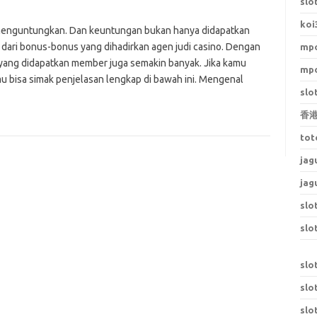
slo
koi
 menguntungkan. Dan keuntungan bukan hanya didapatkan
a dari bonus-bonus yang dihadirkan agen judi casino. Dengan
mpo
ang didapatkan member juga semakin banyak. Jika kamu
mpo
u bisa simak penjelasan lengkap di bawah ini. Mengenal
slo
香
tot
jag
jag
slo
slo
slo
slo
slo