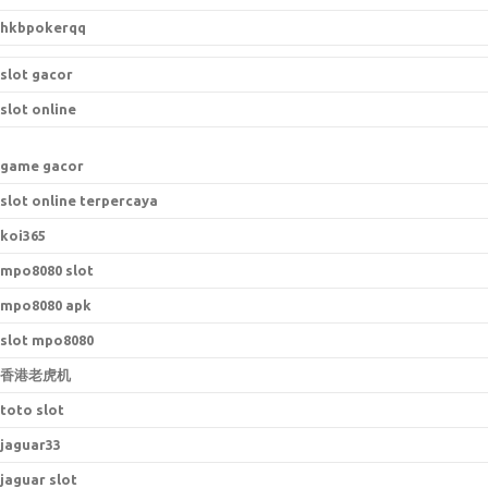
hkbpokerqq
slot gacor
slot online
game gacor
slot online terpercaya
koi365
mpo8080 slot
mpo8080 apk
slot mpo8080
香港老虎机
toto slot
jaguar33
jaguar slot