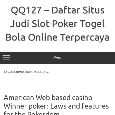
Skip
to
QQ127 – Daftar Situs
content
Judi Slot Poker Togel
Bola Online Terpercaya
Menu
TAG ARCHIVES:
BANDAR JUDI 57
American Web based casino
Winner poker: Laws and features
for the Pokerdom