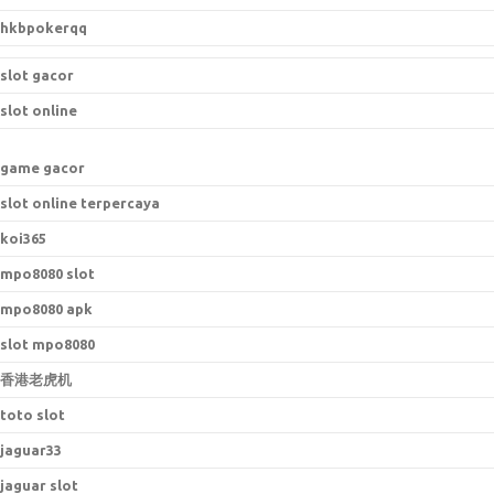
hkbpokerqq
slot gacor
slot online
game gacor
slot online terpercaya
koi365
mpo8080 slot
mpo8080 apk
slot mpo8080
香港老虎机
toto slot
jaguar33
jaguar slot