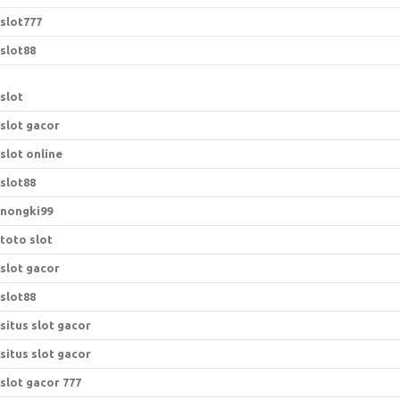
slot777
slot88
slot
slot gacor
slot online
slot88
nongki99
toto slot
slot gacor
slot88
situs slot gacor
situs slot gacor
slot gacor 777