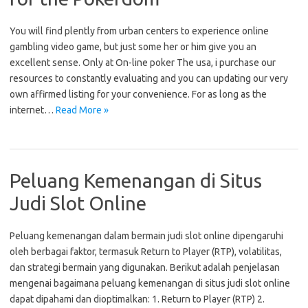
You will find plently from urban centers to experience online
gambling video game, but just some her or him give you an
excellent sense. Only at On-line poker The usa, i purchase our
resources to constantly evaluating and you can updating our very
own affirmed listing for your convenience. For as long as the
internet…
Read More »
Peluang Kemenangan di Situs
Judi Slot Online
Peluang kemenangan dalam bermain judi slot online dipengaruhi
oleh berbagai faktor, termasuk Return to Player (RTP), volatilitas,
dan strategi bermain yang digunakan. Berikut adalah penjelasan
mengenai bagaimana peluang kemenangan di situs judi slot online
dapat dipahami dan dioptimalkan: 1. Return to Player (RTP) 2.