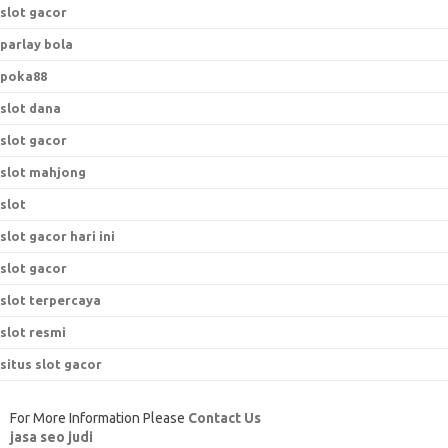
slot gacor
parlay bola
poka88
slot dana
slot gacor
slot mahjong
slot
slot gacor hari ini
slot gacor
slot terpercaya
slot resmi
situs slot gacor
For More Information Please
Contact Us
jasa seo judi