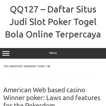
Skip
to
QQ127 – Daftar Situs
content
Judi Slot Poker Togel
Bola Online Terpercaya
Menu
TAG ARCHIVES:
BANDAR TOGEL 142
American Web based casino
Winner poker: Laws and features
for the Pokerdom