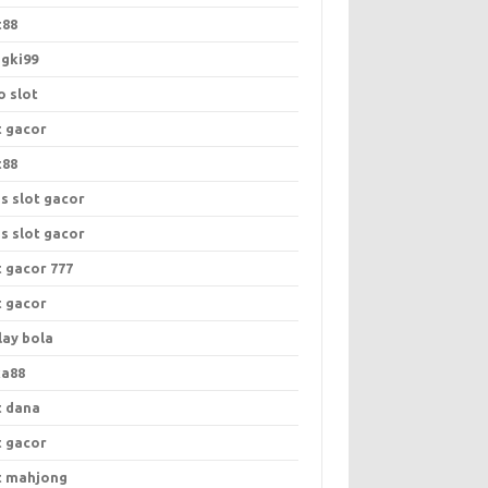
t88
gki99
o slot
t gacor
t88
us slot gacor
us slot gacor
t gacor 777
t gacor
lay bola
a88
t dana
t gacor
t mahjong