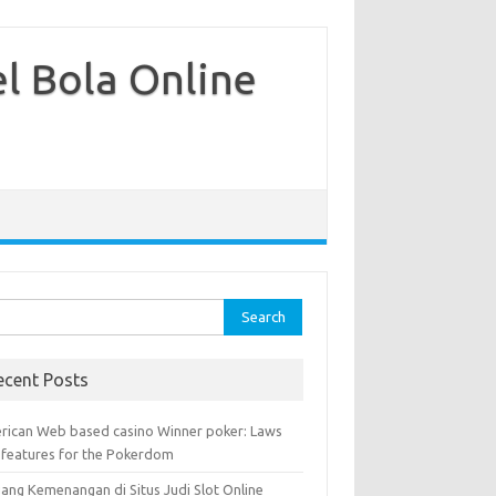
el Bola Online
rch
ecent Posts
rican Web based casino Winner poker: Laws
 features for the Pokerdom
uang Kemenangan di Situs Judi Slot Online