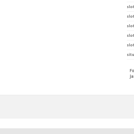
slo
slo
slo
slo
slo
sit
Fo
ja