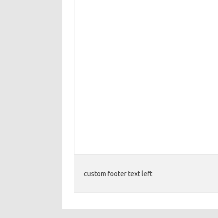
custom footer text left