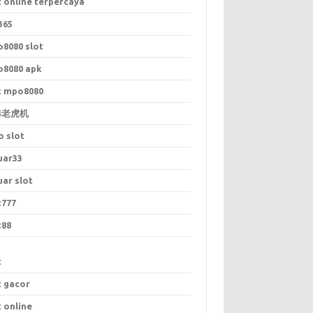
t online terpercaya
365
8080 slot
8080 apk
t mpo8080
港老虎机
o slot
uar33
uar slot
t777
t88
t
t gacor
t online