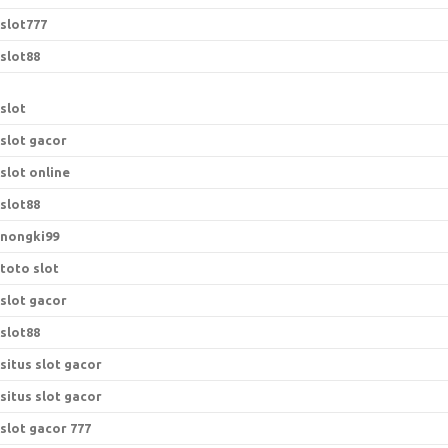
slot777
slot88
slot
slot gacor
slot online
slot88
nongki99
toto slot
slot gacor
slot88
situs slot gacor
situs slot gacor
slot gacor 777