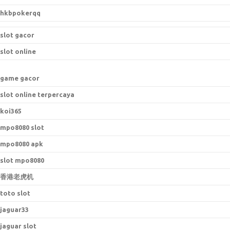
hkbpokerqq
slot gacor
slot online
game gacor
slot online terpercaya
koi365
mpo8080 slot
mpo8080 apk
slot mpo8080
香港老虎机
toto slot
jaguar33
jaguar slot