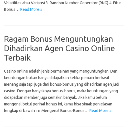
Volatilitas atau Variansi 3. Random Number Generator (RNG) 4. Fitur
Bonus…
Read More »
Ragam Bonus Menguntungkan
Dihadirkan Agen Casino Online
Terbaik
Casino online adalah jenis permainan yang menguntungkan. Dan
keuntungan bukan hanya didapatkan ketika pemain berhasil
menang saja tapi juga dari bonus-bonus yang dihadirkan agen judi
casino. Dengan banyaknya bonus-bonus, maka keuntungan yang
didapatkan member juga semakin banyak. Jika kamu belum
mengenal betul perihal bonus ini, kamu bisa simak penjelasan
lengkap di bawah ini. Mengenal Bonus-Bonus…
Read More »