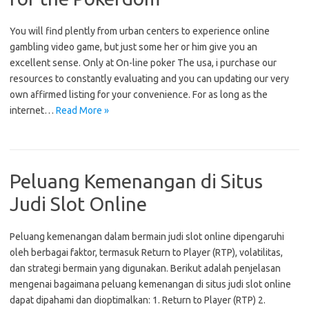
You will find plently from urban centers to experience online
gambling video game, but just some her or him give you an
excellent sense. Only at On-line poker The usa, i purchase our
resources to constantly evaluating and you can updating our very
own affirmed listing for your convenience. For as long as the
internet…
Read More »
Peluang Kemenangan di Situs
Judi Slot Online
Peluang kemenangan dalam bermain judi slot online dipengaruhi
oleh berbagai faktor, termasuk Return to Player (RTP), volatilitas,
dan strategi bermain yang digunakan. Berikut adalah penjelasan
mengenai bagaimana peluang kemenangan di situs judi slot online
dapat dipahami dan dioptimalkan: 1. Return to Player (RTP) 2.