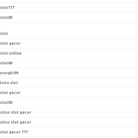
slot777
slot88
slot
slot gacor
slot online
slot88
nongki99
toto slot
slot gacor
slot88
situs slot gacor
situs slot gacor
slot gacor 777