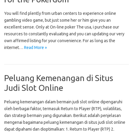
You will find plently from urban centers to experience online
gambling video game, but just some her or him give you an
excellent sense. Only at On-line poker The usa, i purchase our
resources to constantly evaluating and you can updating our very
own affirmed listing for your convenience. For as long as the
internet…
Read More »
Peluang Kemenangan di Situs
Judi Slot Online
Peluang kemenangan dalam bermain judi slot online dipengaruhi
oleh berbagai faktor, termasuk Return to Player (RTP), volatilitas,
dan strategi bermain yang digunakan. Berikut adalah penjelasan
mengenai bagaimana peluang kemenangan di situs judi slot online
dapat dipahami dan dioptimalkan: 1. Return to Player (RTP) 2.