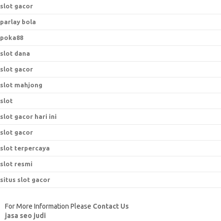
slot gacor
parlay bola
poka88
slot dana
slot gacor
slot mahjong
slot
slot gacor hari ini
slot gacor
slot terpercaya
slot resmi
situs slot gacor
For More Information Please
Contact Us
jasa seo judi