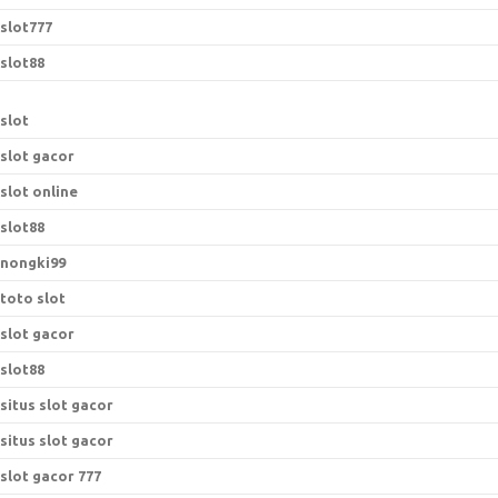
slot777
slot88
slot
slot gacor
slot online
slot88
nongki99
toto slot
slot gacor
slot88
situs slot gacor
situs slot gacor
slot gacor 777