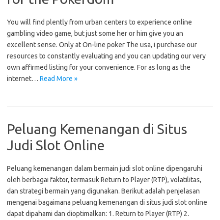
You will find plently from urban centers to experience online
gambling video game, but just some her or him give you an
excellent sense. Only at On-line poker The usa, i purchase our
resources to constantly evaluating and you can updating our very
own affirmed listing for your convenience. For as long as the
internet…
Read More »
Peluang Kemenangan di Situs
Judi Slot Online
Peluang kemenangan dalam bermain judi slot online dipengaruhi
oleh berbagai faktor, termasuk Return to Player (RTP), volatilitas,
dan strategi bermain yang digunakan. Berikut adalah penjelasan
mengenai bagaimana peluang kemenangan di situs judi slot online
dapat dipahami dan dioptimalkan: 1. Return to Player (RTP) 2.