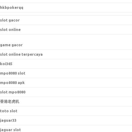
hkbpokerqq
slot gacor
slot online
game gacor
slot online terpercaya
koi365
mpo8080 slot
mpo8080 apk
slot mpo8080
香港老虎机
toto slot
jaguar33
jaguar slot