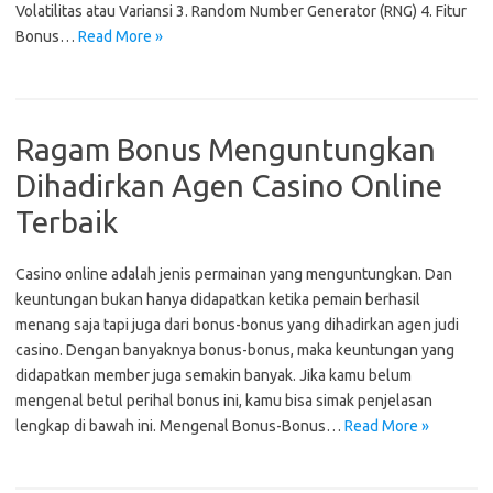
Volatilitas atau Variansi 3. Random Number Generator (RNG) 4. Fitur
Bonus…
Read More »
Ragam Bonus Menguntungkan
Dihadirkan Agen Casino Online
Terbaik
Casino online adalah jenis permainan yang menguntungkan. Dan
keuntungan bukan hanya didapatkan ketika pemain berhasil
menang saja tapi juga dari bonus-bonus yang dihadirkan agen judi
casino. Dengan banyaknya bonus-bonus, maka keuntungan yang
didapatkan member juga semakin banyak. Jika kamu belum
mengenal betul perihal bonus ini, kamu bisa simak penjelasan
lengkap di bawah ini. Mengenal Bonus-Bonus…
Read More »