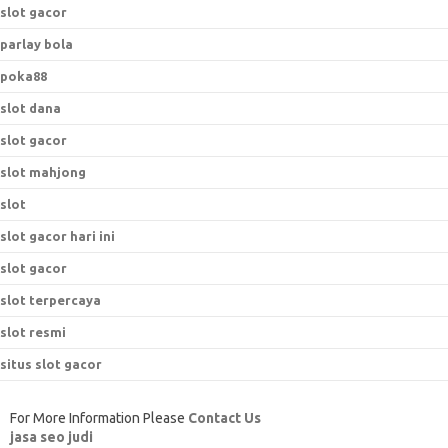
slot gacor
parlay bola
poka88
slot dana
slot gacor
slot mahjong
slot
slot gacor hari ini
slot gacor
slot terpercaya
slot resmi
situs slot gacor
For More Information Please
Contact Us
jasa seo judi