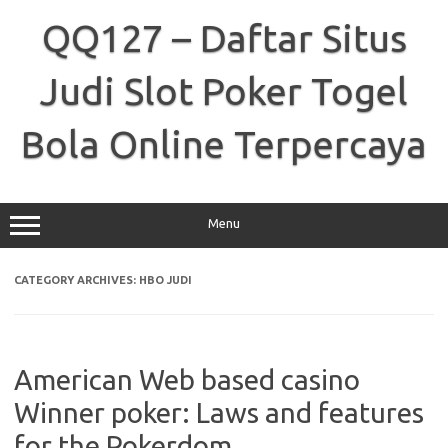
Skip
to
QQ127 – Daftar Situs
content
Judi Slot Poker Togel
Bola Online Terpercaya
Menu
CATEGORY ARCHIVES:
HBO JUDI
American Web based casino
Winner poker: Laws and features
for the Pokerdom