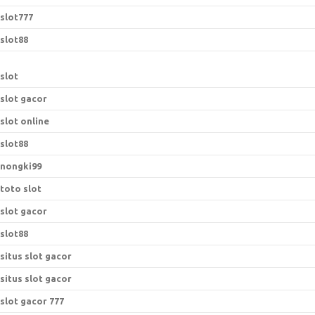
slot777
slot88
slot
slot gacor
slot online
slot88
nongki99
toto slot
slot gacor
slot88
situs slot gacor
situs slot gacor
slot gacor 777