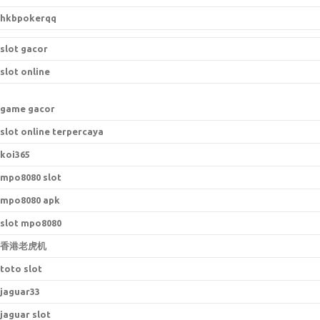
hkbpokerqq
slot gacor
slot online
game gacor
slot online terpercaya
koi365
mpo8080 slot
mpo8080 apk
slot mpo8080
香港老虎机
toto slot
jaguar33
jaguar slot