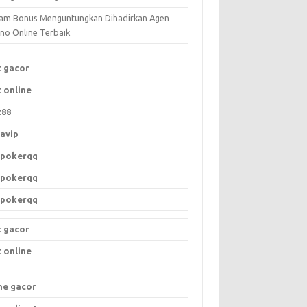
am Bonus Menguntungkan Dihadirkan Agen
ino Online Terbaik
t gacor
t online
t88
avip
bpokerqq
bpokerqq
bpokerqq
t gacor
t online
e gacor