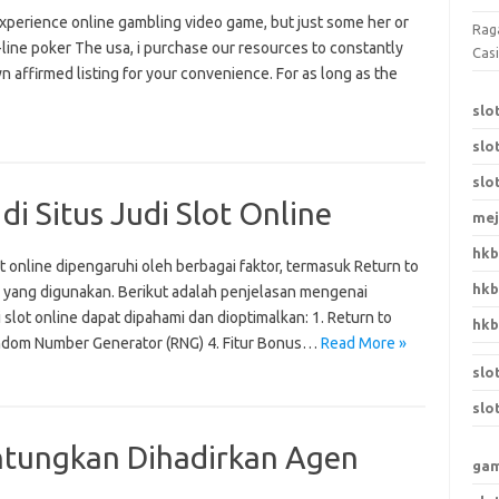
experience online gambling video game, but just some her or
Rag
-line poker The usa, i purchase our resources to constantly
Cas
 affirmed listing for your convenience. For as long as the
slo
slo
slo
 Situs Judi Slot Online
mej
hk
online dipengaruhi oleh berbagai faktor, termasuk Return to
hk
ain yang digunakan. Berikut adalah penjelasan mengenai
slot online dapat dipahami dan dioptimalkan: 1. Return to
hk
. Random Number Generator (RNG) 4. Fitur Bonus…
Read More »
slo
slo
tungkan Dihadirkan Agen
gam