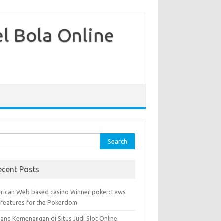
el Bola Online
rch
ecent Posts
rican Web based casino Winner poker: Laws
 features for the Pokerdom
uang Kemenangan di Situs Judi Slot Online