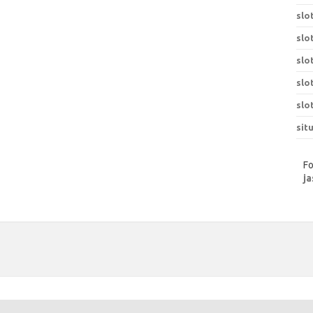
slo
slo
slo
slo
slo
sit
Fo
ja