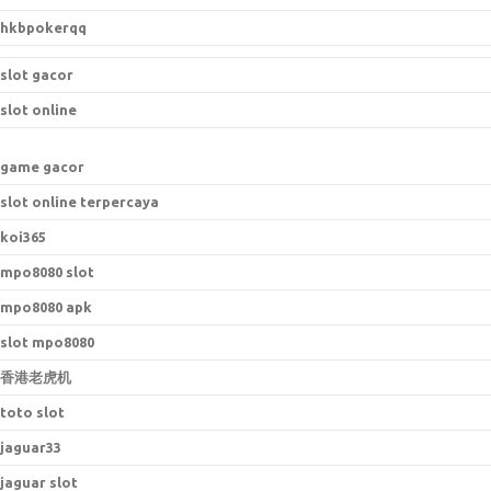
hkbpokerqq
slot gacor
slot online
game gacor
slot online terpercaya
koi365
mpo8080 slot
mpo8080 apk
slot mpo8080
香港老虎机
toto slot
jaguar33
jaguar slot