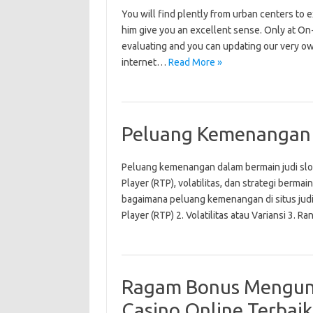
You will find plently from urban centers to 
him give you an excellent sense. Only at On
evaluating and you can updating our very own
internet…
Read More »
Peluang Kemenangan di
Peluang kemenangan dalam bermain judi slot 
Player (RTP), volatilitas, dan strategi berm
bagaimana peluang kemenangan di situs judi 
Player (RTP) 2. Volatilitas atau Variansi 3
Ragam Bonus Mengun
Casino Online Terbaik