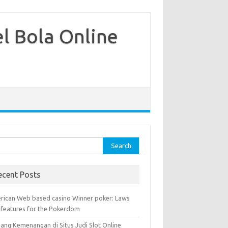
el Bola Online
rch
ecent Posts
rican Web based casino Winner poker: Laws
 features for the Pokerdom
uang Kemenangan di Situs Judi Slot Online