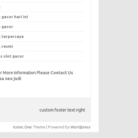
t
t gacor hari ini
t gacor
t terpercaya
t resmi
us slot gacor
r More Information Please
Contact Us
sa seo judi
custom footer text right
Iconic One
Theme | Powered by
Wordpress