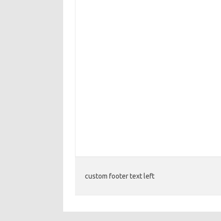
custom footer text left