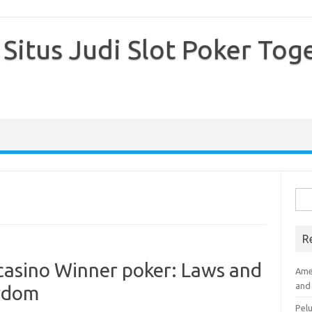
Situs Judi Slot Poker Tog
Sea
for:
R
asino Winner poker: Laws and
Ame
and
erdom
Pel