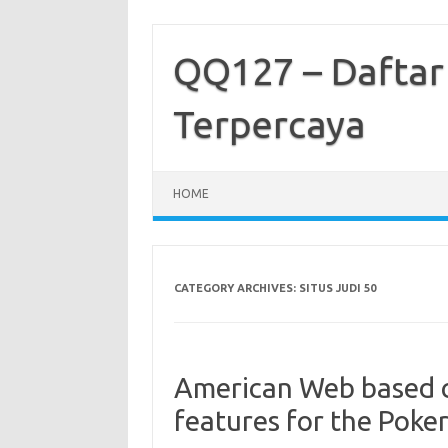
Skip
to
content
QQ127 – Daftar 
Terpercaya
HOME
CATEGORY ARCHIVES:
SITUS JUDI 50
American Web based c
features for the Pok